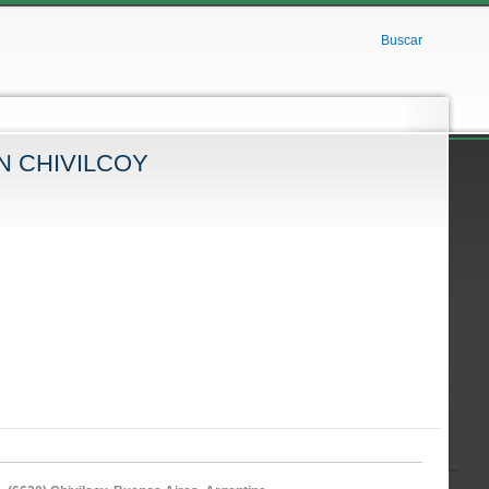
Buscar
N CHIVILCOY